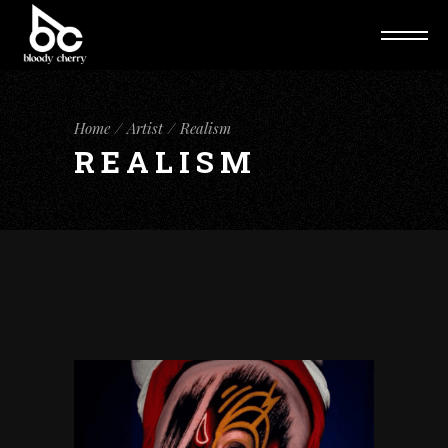
Home
Artist
Realism
REALISM