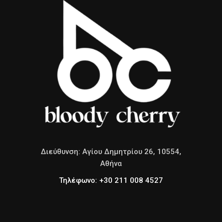
Διεύθυνση: Αγίου Δημητρίου 26, 10554,
Αθήνα
Τηλέφωνο: +30 211 008 4527