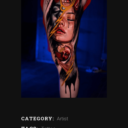
CATEGORY:
Artist